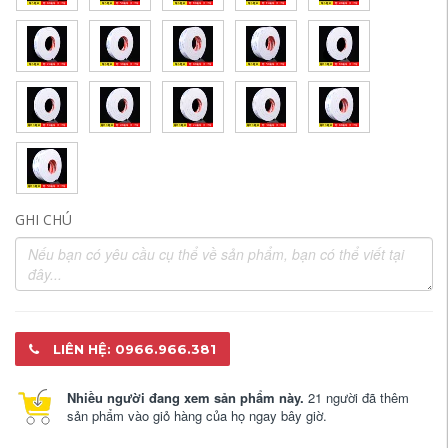
GHI CHÚ
LIÊN HỆ: 0966.966.381
Nhiều người đang xem sản phẩm này.
21 người đã thêm
sản phẩm vào giỏ hàng của họ ngay bây giờ.