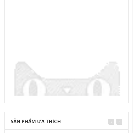
SẢN PHẨM ƯA THÍCH