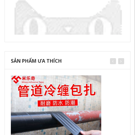
SẢN PHẨM ƯA THÍCH