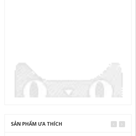
SẢN PHẨM ƯA THÍCH