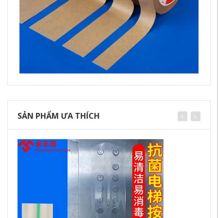
SẢN PHẨM ƯA THÍCH