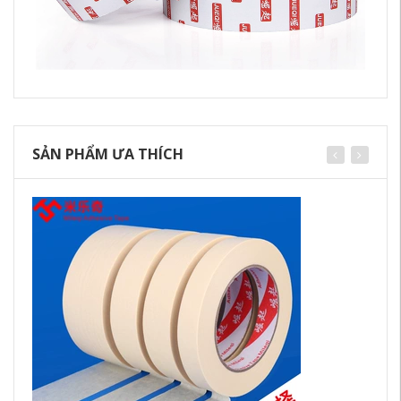
SẢN PHẨM ƯA THÍCH