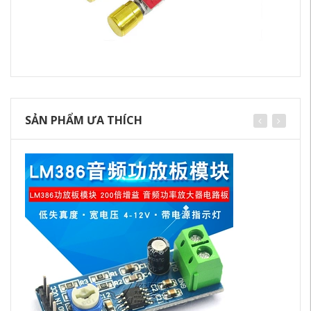
SẢN PHẨM ƯA THÍCH