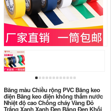
Băng màu Chiều rộng PVC Băng keo
điện Băng keo điện không thấm nước
Nhiệt độ cao Chống cháy Vàng Đỏ
Trắng Xanh Xanh Đen Băng Đen Khối