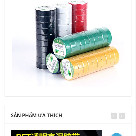
SẢN PHẨM ƯA THÍCH