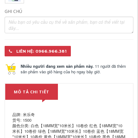
GHI CHÚ
LIÊN HỆ: 0966.966.381
Nhiều người đang xem sản phẩm này.
11 người đã thêm
sản phẩm vào giỏ hàng của họ ngay bây giờ.
MÔ TẢ CHI TIẾT
品牌: 米乐奇
货号: 1500
颜色分类: 白色【18MM宽*10米长】10卷价 红色【18MM宽*10
米长】10卷价 绿色【18MM宽*10米长】10卷价 蓝色【18MM宽
*10米长】10卷价 黄色【18MM宽*10米长】10卷价 黑色【18MM