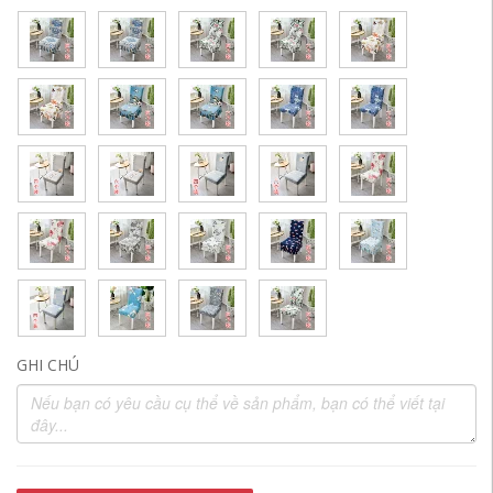
GHI CHÚ