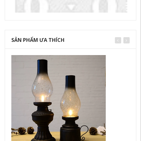
SẢN PHẨM ƯA THÍCH