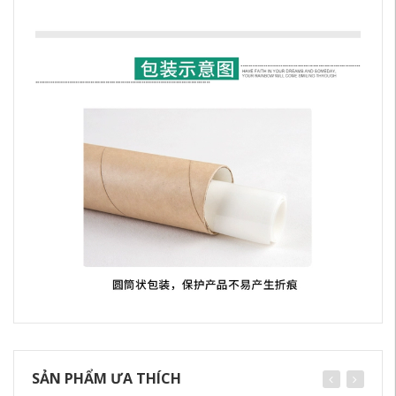
SẢN PHẨM ƯA THÍCH