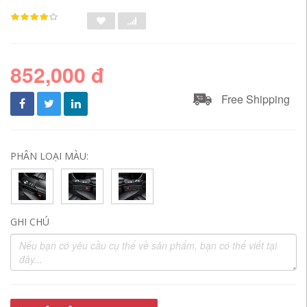
852,000 đ
Free Shipping
PHÂN LOẠI MÀU:
GHI CHÚ