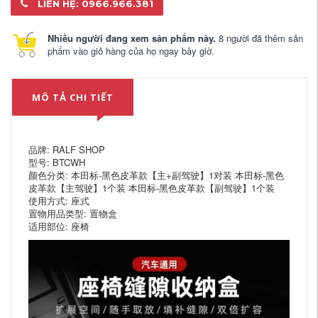
LIÊN HỆ: 0966.966.381
Nhiều người đang xem sản phẩm này.
8 người đã thêm sản
phẩm vào giỏ hàng của họ ngay bây giờ.
MÔ TẢ CHI TIẾT
品牌: RALF SHOP
型号: BTCWH
颜色分类: 本田标-黑色皮革款【主+副驾驶】1对装 本田标-黑色
皮革款【主驾驶】1个装 本田标-黑色皮革款【副驾驶】1个装
使用方式: 座式
置物用品类型: 置物盒
适用部位: 座椅