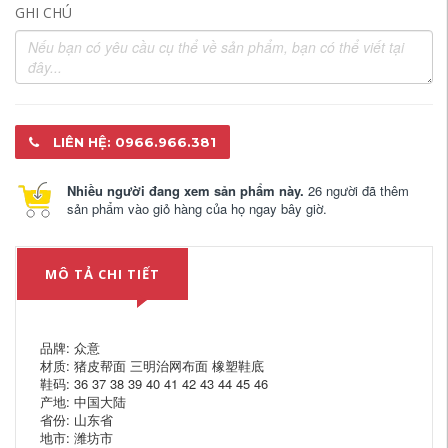
GHI CHÚ
LIÊN HỆ: 0966.966.381
Nhiều người đang xem sản phẩm này.
26 người đã thêm
sản phẩm vào giỏ hàng của họ ngay bây giờ.
MÔ TẢ CHI TIẾT
品牌: 众意
材质: 猪皮帮面 三明治网布面 橡塑鞋底
鞋码: 36 37 38 39 40 41 42 43 44 45 46
产地: 中国大陆
省份: 山东省
地市: 潍坊市