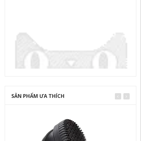
SẢN PHẨM ƯA THÍCH