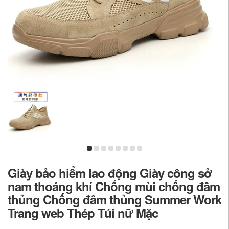
Giày bảo hiểm lao động Giày công sở
nam thoáng khí Chống mùi chống đâm
thủng Chống đâm thủng Summer Work
Trang web Thép Túi nữ Mặc