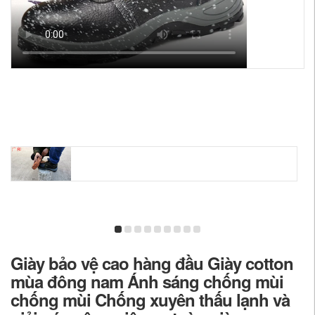
Giày bảo vệ cao hàng đầu Giày cotton
mùa đông nam Ánh sáng chống mùi
chống mùi Chống xuyên thấu lạnh và