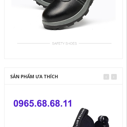
SẢN PHẨM ƯA THÍCH