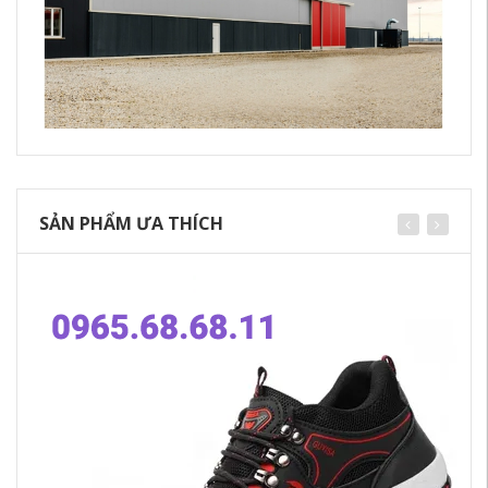
SẢN PHẨM ƯA THÍCH