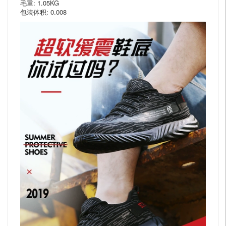
毛重: 1.05KG
包装体积: 0.008