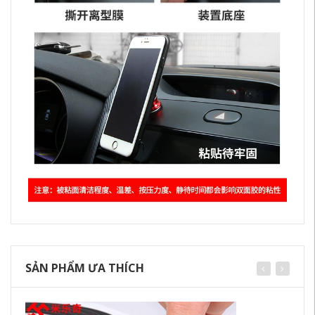
SẢN PHẨM ƯA THÍCH