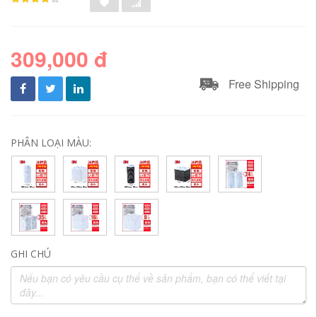
309,000 đ
Free Shipping
PHÂN LOẠI MÀU:
GHI CHÚ