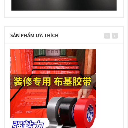
SẢN PHẨM ƯA THÍCH