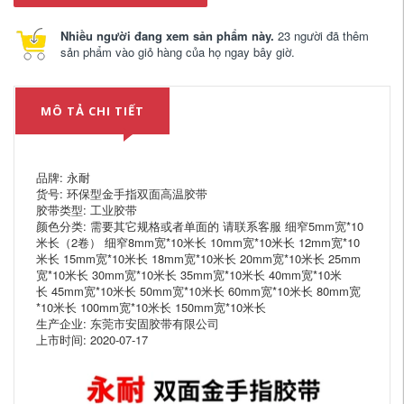
Nhiều người đang xem sản phẩm này.
23 người đã thêm
sản phẩm vào giỏ hàng của họ ngay bây giờ.
MÔ TẢ CHI TIẾT
品牌: 永耐
货号: 环保型金手指双面高温胶带
胶带类型: 工业胶带
颜色分类: 需要其它规格或者单面的 请联系客服 细窄5mm宽*10
米长（2卷） 细窄8mm宽*10米长 10mm宽*10米长 12mm宽*10
米长 15mm宽*10米长 18mm宽*10米长 20mm宽*10米长 25mm
宽*10米长 30mm宽*10米长 35mm宽*10米长 40mm宽*10米
长 45mm宽*10米长 50mm宽*10米长 60mm宽*10米长 80mm宽
*10米长 100mm宽*10米长 150mm宽*10米长
生产企业: 东莞市安固胶带有限公司
上市时间: 2020-07-17