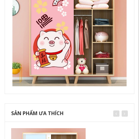
SẢN PHẨM ƯA THÍCH