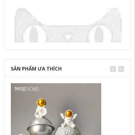
SẢN PHẨM ƯA THÍCH