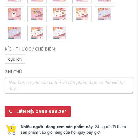
KÍCH THƯỚC / CHẾ BIẾN:
cực lớn
GHI CHÚ
LIÊN HỆ: 0966.966.381
Nhiều người đang xem sản phẩm này.
24 người đã thêm
sản phẩm vào giỏ hàng của họ ngay bây giờ.