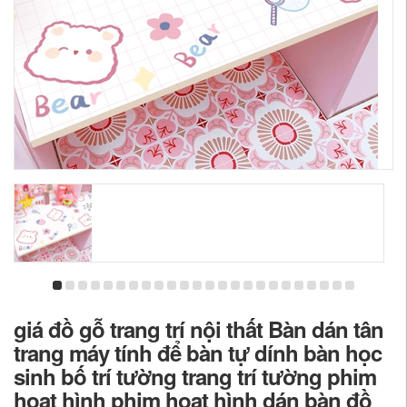
giá đồ gỗ trang trí nội thất Bàn dán tân
trang máy tính để bàn tự dính bàn học
sinh bố trí tường trang trí tường phim
hoạt hình phim hoạt hình dán bàn đồ