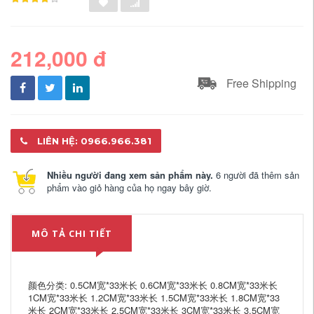
212,000 đ
Free Shipping
LIÊN HỆ: 0966.966.381
Nhiều người đang xem sản phẩm này.
6 người đã thêm sản
phẩm vào giỏ hàng của họ ngay bây giờ.
MÔ TẢ CHI TIẾT
颜色分类: 0.5CM宽*33米长 0.6CM宽*33米长 0.8CM宽*33米长
1CM宽*33米长 1.2CM宽*33米长 1.5CM宽*33米长 1.8CM宽*33
米长 2CM宽*33米长 2.5CM宽*33米长 3CM宽*33米长 3.5CM宽