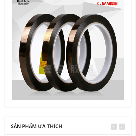
SẢN PHẨM ƯA THÍCH