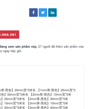
đ
6.966.381
đang xem sản phẩm này.
27 người đã thêm sản phẩm vào
họ ngay bây giờ.
m厚-黑色】20mm宽*5米长 【1mm厚-黑色】25mm宽*5
黑色】50mm宽*5米长 【2mm厚-黑色】10mm宽*5米
色】25mm宽*5米长 【2mm厚-黑色】30mm宽*5米
色】10mm宽*5米长 【3mm厚-黑色】15mm宽*5米
色】30mm宽*5米长 【3mm厚-黑色】40mm宽*5米