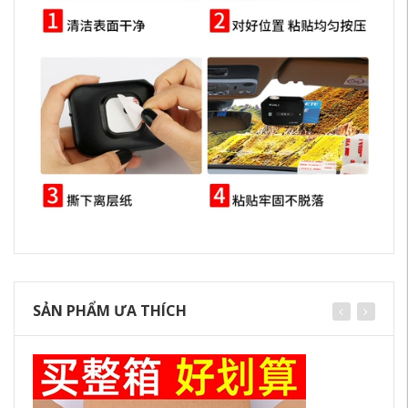
SẢN PHẨM ƯA THÍCH