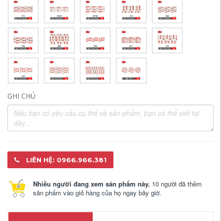
GHI CHÚ
LIÊN HỆ: 0966.966.381
Nhiều người đang xem sản phẩm này.
10 người đã thêm
sản phẩm vào giỏ hàng của họ ngay bây giờ.