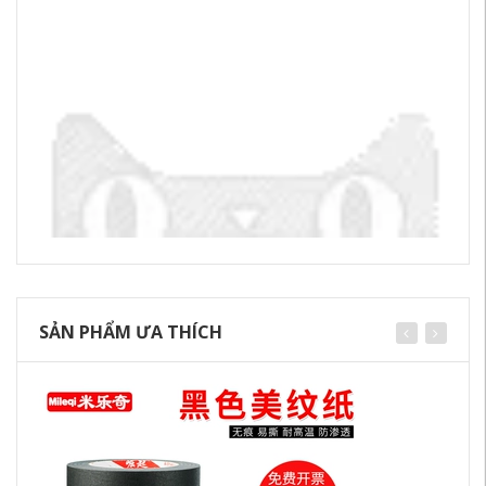
SẢN PHẨM ƯA THÍCH