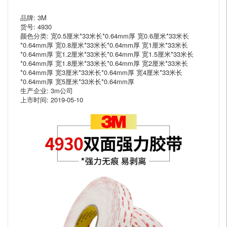
品牌: 3M
货号: 4930
颜色分类: 宽0.5厘米*33米长*0.64mm厚 宽0.6厘米*33米长
*0.64mm厚 宽0.8厘米*33米长*0.64mm厚 宽1厘米*33米长
*0.64mm厚 宽1.2厘米*33米长*0.64mm厚 宽1.5厘米*33米长
*0.64mm厚 宽1.8厘米*33米长*0.64mm厚 宽2厘米*33米长
*0.64mm厚 宽3厘米*33米长*0.64mm厚 宽4厘米*33米长
*0.64mm厚 宽5厘米*33米长*0.64mm厚
生产企业: 3m公司
上市时间: 2019-05-10