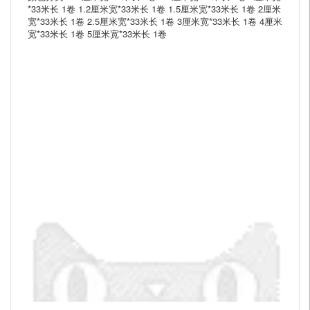
*33米长 1卷 1.2厘米宽*33米长 1卷 1.5厘米宽*33米长 1卷 2厘米
宽*33米长 1卷 2.5厘米宽*33米长 1卷 3厘米宽*33米长 1卷 4厘米
宽*33米长 1卷 5厘米宽*33米长 1卷