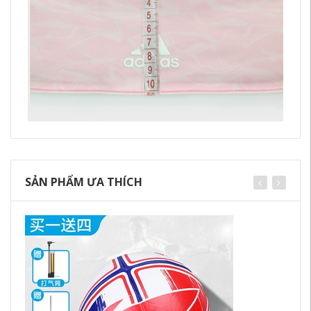
SẢN PHẨM ƯA THÍCH