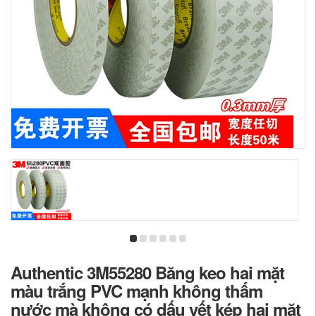
Authentic 3M55280 Băng keo hai mặt
màu trắng PVC mạnh không thấm
nước mà không có dấu vết kép hai mặt