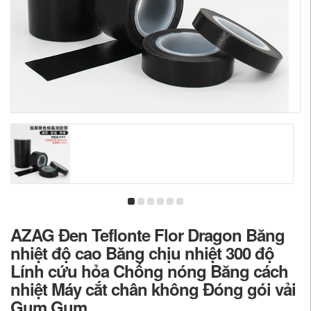
AZAG Đen Teflonte Flor Dragon Băng
nhiệt độ cao Băng chịu nhiệt 300 độ
Lính cứu hỏa Chống nóng Băng cách
nhiệt Máy cắt chân không Đóng gói vải
Gum Gum