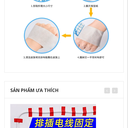
SẢN PHẨM ƯA THÍCH