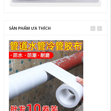
SẢN PHẨM ƯA THÍCH