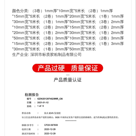
颜色分类: （3卷）1mm厚*10mm宽*5米长 （2卷）1mm厚
*15mm宽*5米长 （2卷）1mm厚*20mm宽*5米长 （1卷）1mm厚
*30mm宽*5米长 （1卷）1mm厚*50mm宽*5米长 （3卷）2mm厚
*10mm宽*5米长 （2卷）2mm厚*15mm宽*5米长 （2卷）2mm厚
*20mm宽*5米长 （1卷）2mm厚*30mm宽*5米长 （1卷）2mm厚
*50mm宽*5米长 （3卷）3mm厚*10mm宽*5米长 （2卷）3mm厚
*15mm宽*5米长 （2卷）3mm厚*20mm宽*5米长 （1卷）3mm厚
*30mm宽*5米长 （1卷）3mm厚*50mm宽*5米长
生产企业: 深圳市标质胶粘制品有限公司