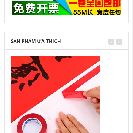
SẢN PHẨM ƯA THÍCH