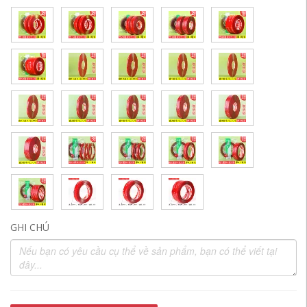
GHI CHÚ