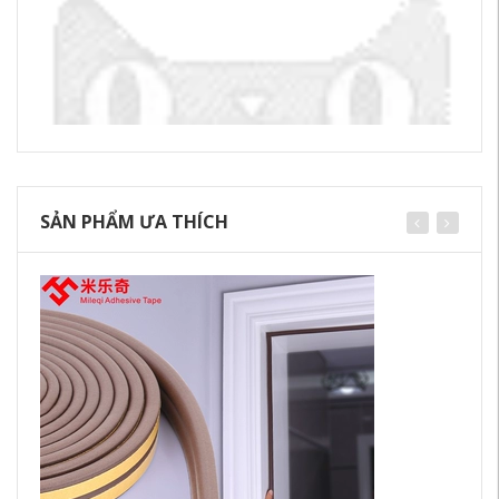
SẢN PHẨM ƯA THÍCH