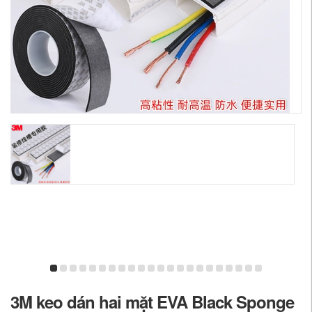
3M keo dán hai mặt EVA Black Sponge