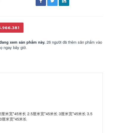
đ
6.966.381
đang xem sản phẩm này.
26 người đã thêm sản phẩm vào
họ ngay bây giờ.
2厘米宽*45米长 2.5厘米宽*45米长 3厘米宽*45米长 3.5
10厘米宽*45米长