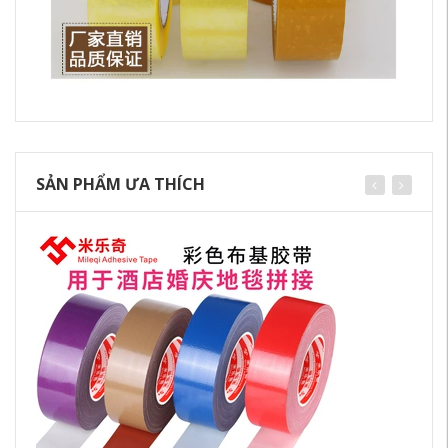
SẢN PHẨM ƯA THÍCH