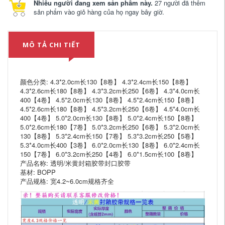
Nhiều người đang xem sản phẩm này.
27 người đã thêm
sản phẩm vào giỏ hàng của họ ngay bây giờ.
MÔ TẢ CHI TIẾT
颜色分类: 4.3*2.0cm长130【8卷】 4.3*2.4cm长150【8卷】
4.3*2.6cm长180【8卷】 4.3*3.2cm长250【6卷】 4.3*4.0cm长
400【4卷】 4.5*2.0cm长130【8卷】 4.5*2.4cm长150【8卷】
4.5*2.6cm长180【8卷】 4.5*3.2cm长250【6卷】 4.5*4.0cm长
400【4卷】 5.0*2.0cm长130【8卷】 5.0*2.4cm长150【8卷】
5.0*2.6cm长180【7卷】 5.0*3.2cm长250【6卷】 5.3*2.0cm长
130【8卷】 5.3*2.4cm长150【7卷】 5.3*3.2cm长250【5卷】
5.3*4.0cm长400【3卷】 6.0*2.0cm长130【8卷】 6.0*2.4cm长
150【7卷】 6.0*3.2cm长250【4卷】 6.0*1.5cm长100【8卷】
产品名称: 透明/米黄封箱胶带封口胶带
基材: BOPP
产品规格: 宽4.2~6.0cm规格齐全