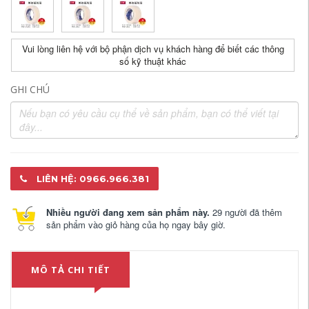
Vui lòng liên hệ với bộ phận dịch vụ khách hàng để biết các thông
số kỹ thuật khác
GHI CHÚ
LIÊN HỆ: 0966.966.381
Nhiều người đang xem sản phẩm này.
29 người đã thêm
sản phẩm vào giỏ hàng của họ ngay bây giờ.
MÔ TẢ CHI TIẾT