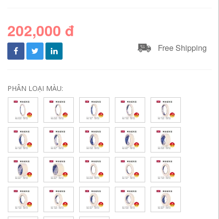
202,000 đ
Free Shipping
PHÂN LOẠI MÀU: