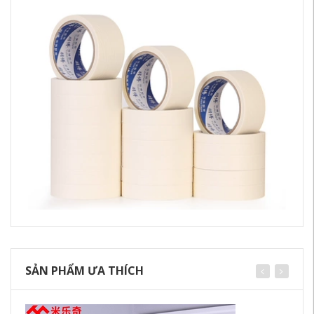
SẢN PHẨM ƯA THÍCH