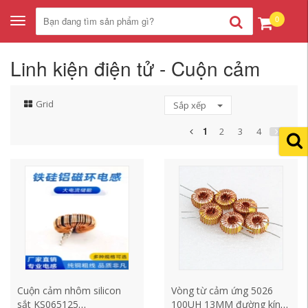
0
Toggle
navigation
Linh kiện điện tử - Cuộn cảm
Grid
Sắp xếp
1
2
3
4
Cuộn cảm nhôm silicon
Vòng từ cảm ứng 5026
sắt KS065125
100UH 13MM đường kính