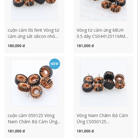
cuộn cảm lõi ferit Vòng từ
Vòng từ cảm ứng 68UH
cảm ứng sắt silicon nhôm
0.5 dây CS04412511MM
CS044125 10UH 11MM
dòng điện cao vòng sắt
180,000 đ
181,000 đ
công suất cảm ứng sắt
silicon nhôm cuộn cảm
silicon nhôm lọc cuộn dây
ứng dọc công dụng cuộn
cảm ứng cấu tạo của cuộn
cảm cong dung cua cuon
NEW
cảm cuộn cảm trong
cam
proteus
cuộn cảm 050125 Vòng
Vòng Nam Châm Bộ Cảm
Nam Châm Bộ Cảm Ứng
Ứng CS050125
68UH 13MM 0.7 Dây Hình
33UH13MM Sắt Silicon
181,000 đ
181,000 đ
Xuyến Quanh Co Lưu Trữ
Vòng Nhôm Vết Thương