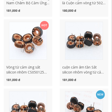
Nam Châm Bộ Cảm Ứng
là Cuộn cảm vòng từ 5026
47UH 044125 11MM Sắt
10UH 18H 22UH 47UH
181,000 đ
180,000 đ
Silicon Nhôm Dòng Cao
100UH 150UH
Vòng Từ Vòng Lọc Bộ
220UH330UH470UH cong
Cảm Ứng Cuộn Dây cuộn
dung cua cuon cam ký
HOT
cảm cao tần cấu tạo của
hiệu của cuộn cảm
cuộn cảm
Vòng từ cảm ứng sắt
cuộn cảm âm tần Sắt
silicon nhôm CS050125
silicon nhôm vòng từ cảm
100UH chống nhiễu vòng
ứng 050125 47UH 13MM
181,000 đ
181,000 đ
từ cuộn cảm cuộn dây
vòng từ cảm ứng dòng
vòng cảm ứng dòng điện
điện cao vòng lọc cuộn
cao cuon cam cuộn cảm
dây cảm ứng cuộn cảm
NEW
lõi ferit
trung tần cuộn cảm dán