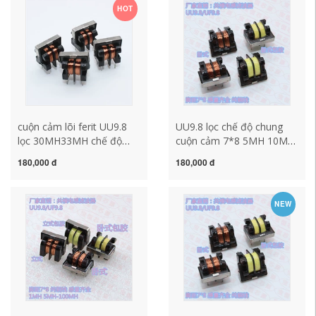
trong proteus
HOT
cuộn cảm lõi ferit UU9.8
UU9.8 lọc chế độ chung
lọc 30MH33MH chế độ
cuộn cảm 7*8 5MH 10MH
chung cảm ứng lọc dọc và
20MH 30MH cuộn dây bọc
180,000 đ
180,000 đ
ngang chân sân 7*8 0.2
nhựa ngang ứng dụng của
dây cuộn dây cảm ứng
cuộn cảm cuộn cảm cao
cuộn cảm trong proteus
tần
NEW
công dụng của cuộn cảm
là