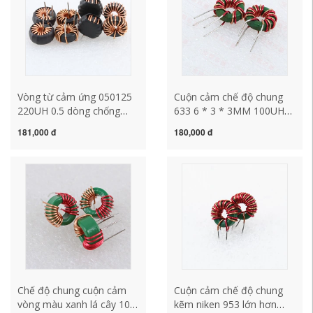
Vòng từ cảm ứng 050125
Cuộn cảm chế độ chung
220UH 0.5 dòng chống
633 6 * 3 * 3MM 100UH
nhiễu dòng điện cao vòng
200UH vòng màu xanh lá
181,000 đ
180,000 đ
sắt silicon nhôm cuộn cảm
cây vết thương vòng cuộn
cảm ký hiệu của cuộn cảm
cảm cuộn dây đôi màu đỏ
ký hiệu của cuộn cảm
và màu vàng cuộn cảm
cong dung cua cuon cam
Chế độ chung cuộn cảm
Cuộn cảm chế độ chung
vòng màu xanh lá cây 10 *
kẽm niken 953 lớn hơn