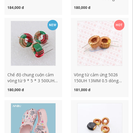
10/22/47/100/220/330/470/68UH
0.6 dây điện cuộn dây điện
184,000 đ
180,000 đ
phạm vi điện cảm hoàn
lõi bột sắt cuộn dây cảm
chỉnh cuộn cảm trung tần
ứng cuộn cảm âm tần
cuộn cảm có lõi
cuộn cảm có công dụng
NEW
HOT
Chế độ chung cuộn cảm
Vòng từ cảm ứng 5026
vòng từ 9 * 5 * 3 500UH
150UH 13MM 0.5 dòng
953 cuộn dây màu đỏ và
cuộn dây hình xuyến điện
180,000 đ
181,000 đ
màu vàng 10TS cuộn dây
cảm cuộn dây lõi sắt bột
cuộn cảm ngang 0,5 cuộn
cảm ứng cuộn cảm 1mh
cảm dán cảm kháng của
cuộn cảm lõi không khí
cuộn dây