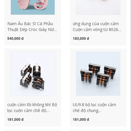
Nam Âu Bác Sĩ Cá Phẫu
ứng dụng của cuộn cảm
Thuật Dép Croc Giày Nữ
Cuộn cảm vòng từ 8026
Phòng Phẫu Thuật Dép
47UH 1.0 dòng 10A đường
540,000 đ
183,000 đ
Đặc Biệt Giày Bao Đầu
bao quanh từ tính vòng
Nam Chống Trơn Trượt in
dọc vòng màu vàng và
Hình Dép cuộn cảm lõi
trắng cuộn cảm cuộn cảm
không khí cuộn cảm trong
ứng dụng cuộn cảm cuộn
proteus
cảm trong proteus
cuộn cảm lõi không khí Bộ
UU9.8 bộ lọc cuộn cảm
lọc cuộn cảm chế độ
chế độ chung
chung UU9.8 1MH 2MH
10MH15MH20MH25MH30MH
181,000 đ
181,000 đ
4MH 5MH6MH cao độ 7 *
* 8 cuộn dây cuộn cảm
8 cuộn dây cảm ứng 0,35
0,25 dòng cuộn cảm cao