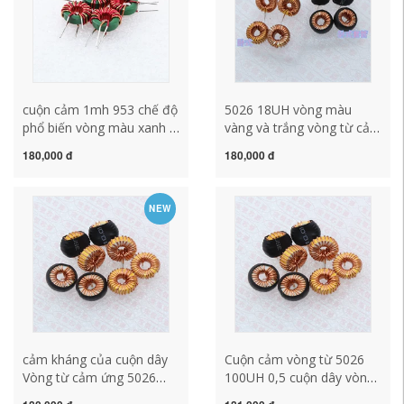
cảm
cuộn cảm 1mh 953 chế độ
5026 18UH vòng màu
phổ biến vòng màu xanh lá
vàng và trắng vòng từ cảm
cây vòng từ cuộn cảm
ứng 0.8 dây dọc/ngang lõi
180,000 đ
180,000 đ
vòng cuộn cảm 150UH 9 *
bột sắt hình xuyến vết
5 * 3 0,5 dây đôi dây và
thương cuộn dây cảm ứng
cuộn dây vòng từ vết
cuộn cảm lõi không khí
NEW
thương cong dung cua
công dụng của cuộn cảm
cuon cam cuộn cảm lõi sắt
là
từ
cảm kháng của cuộn dây
Cuộn cảm vòng từ 5026
Vòng từ cảm ứng 5026
100UH 0,5 cuộn dây vòng
47UH 13MM 0.6 dòng hình
cuộn cảm màu vàng và