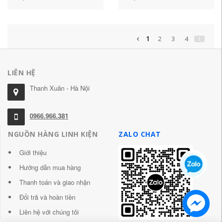
ứng chế độ vi sai cuộn
chế độ vi sai vòng màu
cảm lõi bột sắt ứng dụng
vàng và trắng cuộn dây
của cuộn cảm cảm kháng
cảm ứng cuộn cảm lõi ferit
của cuộn dây
cấu tạo của cuộn cảm
1
2
3
4
LIÊN HỆ
Thanh Xuân - Hà Nội
0966.966.381
NGUỒN HÀNG LINH KIỆN
ZALO CHAT
Giới thiệu
Hướng dẫn mua hàng
Thanh toán và giao nhận
Đổi trả và hoàn tiền
Liên hệ với chúng tôi